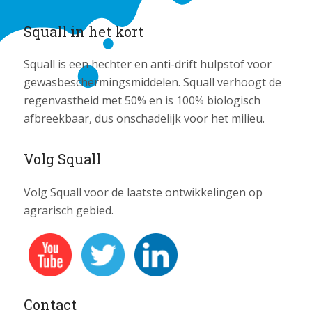
Squall in het kort
Squall is een hechter en anti-drift hulpstof voor
gewasbeschermingsmiddelen. Squall verhoogt de
regenvastheid met 50% en is 100% biologisch
afbreekbaar, dus onschadelijk voor het milieu.
Volg Squall
Volg Squall voor de laatste ontwikkelingen op
agrarisch gebied.
Contact