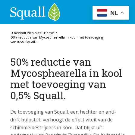
NL
U bevindt zich hier:
Home
/
50% reductie van Mycosphearella in kool met toevoeging
van 0,5% Squall...
50% reductie van
Mycosphearella in kool
met toevoeging van
0,5% Squall.
De toevoeging van Squall, een hechter en anti-
drift hulpstof, verhoogt de effectiviteit van de
schimmelbestrijders in kool. Dat blijkt uit