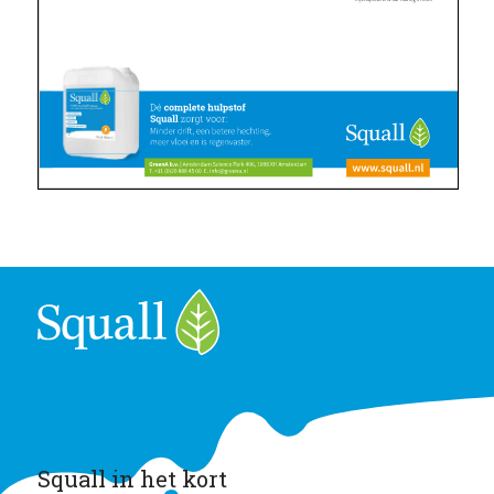
Squall in het kort