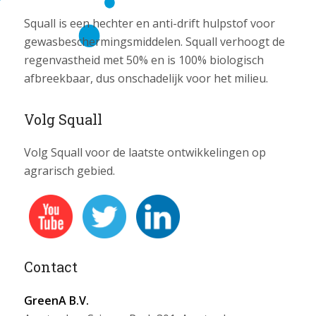
Squall is een hechter en anti-drift hulpstof voor
gewasbeschermingsmiddelen. Squall verhoogt de
regenvastheid met 50% en is 100% biologisch
afbreekbaar, dus onschadelijk voor het milieu.
Volg Squall
Volg Squall voor de laatste ontwikkelingen op
agrarisch gebied.
Contact
GreenA B.V.