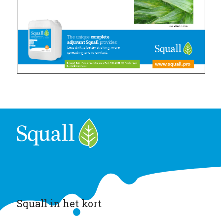
Squall in het kort