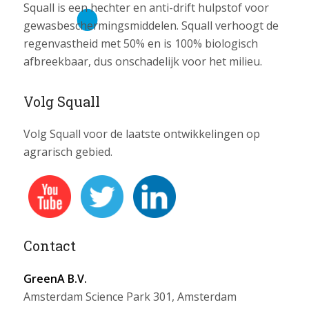
Squall is een hechter en anti-drift hulpstof voor
gewasbeschermingsmiddelen. Squall verhoogt de
regenvastheid met 50% en is 100% biologisch
afbreekbaar, dus onschadelijk voor het milieu.
Volg Squall
Volg Squall voor de laatste ontwikkelingen op
agrarisch gebied.
Contact
GreenA B.V.
Amsterdam Science Park 301, Amsterdam