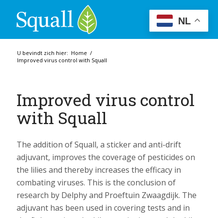
NL
U bevindt zich hier:
Home
/
Improved virus control with Squall
Improved virus control
with Squall
The addition of Squall, a sticker and anti-drift
adjuvant, improves the coverage of pesticides on
the lilies and thereby increases the efficacy in
combating viruses. This is the conclusion of
research by Delphy and Proeftuin Zwaagdijk. The
adjuvant has been used in covering tests and in